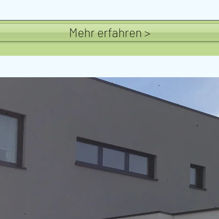
Mehr erfahren >