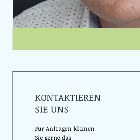
KONTAKTIEREN
SIE UNS
Für Anfragen können
Sie gerne das