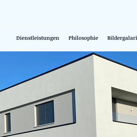
Dienstleistungen
Philosophie
Bildergalar