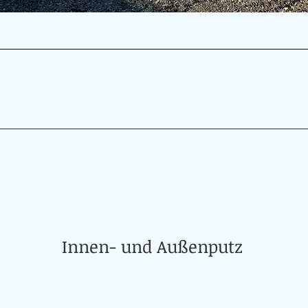
Innen- und Außenputz