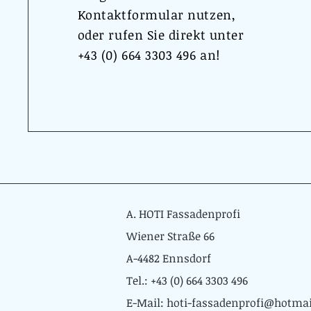
Kontaktformular nutzen,
oder rufen Sie direkt unter
+43 (0) 664 3303 496 an!
A. HOTI Fassadenprofi
Wiener Straße 66
A-4482 Ennsdorf
Tel.: +43 (0) 664 3303 496
E-Mail:
hoti-fassadenprofi@hotma