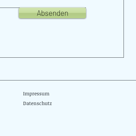
Absenden
Impressum
Datenschutz