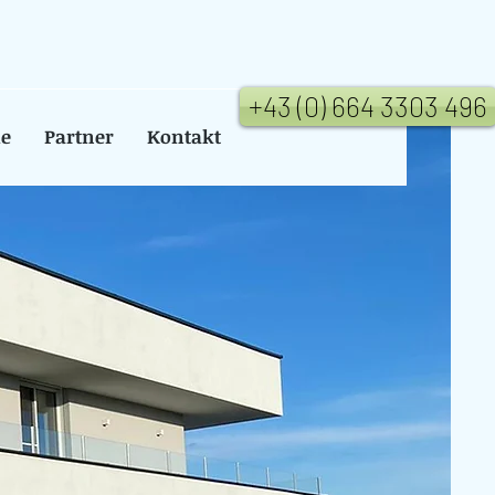
+43 (0) 664 3303 496
ie
Partner
Kontakt