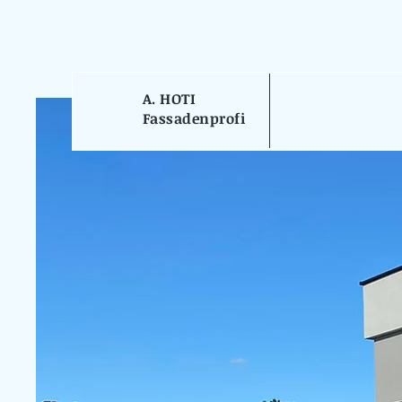
A. HOTI
Fassadenprofi