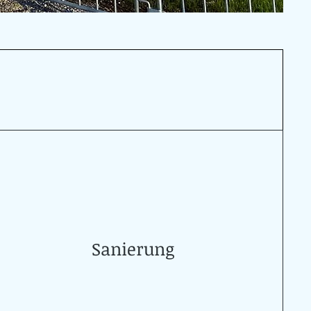
Sanierung