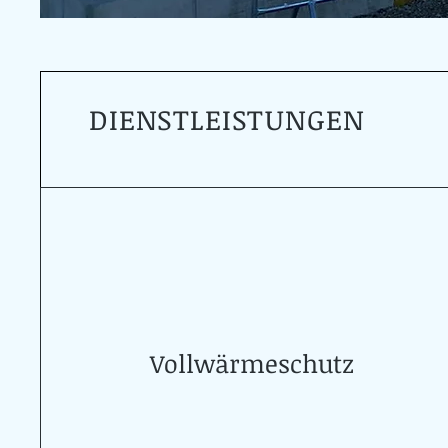
DIENSTLEISTUNGEN
Vollwärmeschutz